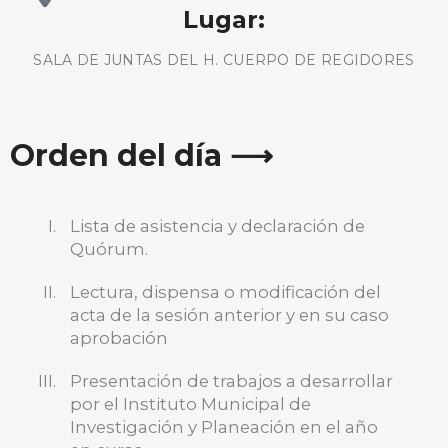
Lugar:
SALA DE JUNTAS DEL H. CUERPO DE REGIDORES
Orden del día ⟶
Lista de asistencia y declaración de
Quórum.
Lectura, dispensa o modificación del
acta de la sesión anterior y en su caso
aprobación
Presentación de trabajos a desarrollar
por el Instituto Municipal de
BUSCA AQUÍ
Investigación y Planeación en el año