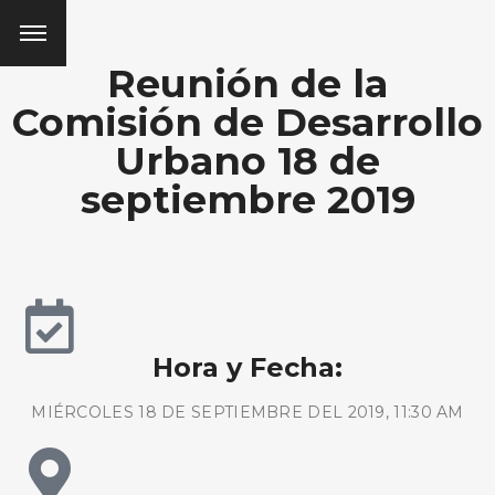
Reunión de la
Comisión de Desarrollo
Urbano 18 de
septiembre 2019
Hora y Fecha:
MIÉRCOLES 18 DE SEPTIEMBRE DEL 2019, 11:30 AM