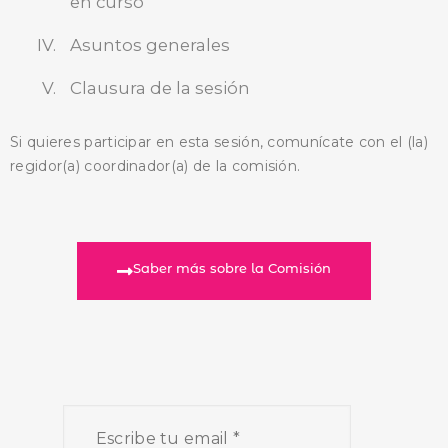
en curso
Asuntos generales
Clausura de la sesión
Si quieres participar en esta sesión, comunícate con el (la)
regidor(a) coordinador(a) de la comisión.
Saber más sobre la Comisión