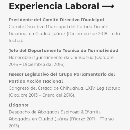
Experiencia Laboral ⟶
Presidente del Comité Directivo Municipal
Comité Directivo Municipal del Partido Acción
Nacional en Ciudad Juárez (Diciembre de 2018 – a la
fecha).
Jefe del Departamento Técnico de Normatividad
Honorable Ayuntamiento de Chihuahua (Octubre
2016 – Diciembre del 2016).
Asesor Legislativo del Grupo Parlamentario del
Partido Acción Nacional
Congreso del Estado de Chihuahua, LXIV Legislatura
(Octubre 2013 – Enero del 2016).
Litigante
Despacho de Abogados Espinoza & Iñarritu
Abogados en Ciudad Juárez (Marzo 2011 – Marzo
2013).