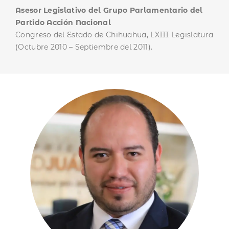
Asesor Legislativo del Grupo Parlamentario del
Partido Acción Nacional
BUSCA AQUÍ
Congreso del Estado de Chihuahua, LXIII Legislatura
(Octubre 2010 – Septiembre del 2011).