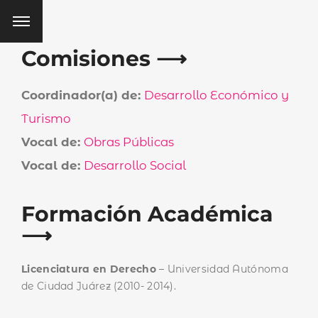
Comisiones ⟶
Coordinador(a) de:
Desarrollo Económico y
Turismo
Vocal de:
Obras Públicas
Vocal de:
Desarrollo Social
Formación Académica
⟶
Licenciatura en Derecho
– Universidad Autónoma
de Ciudad Juárez (2010- 2014).