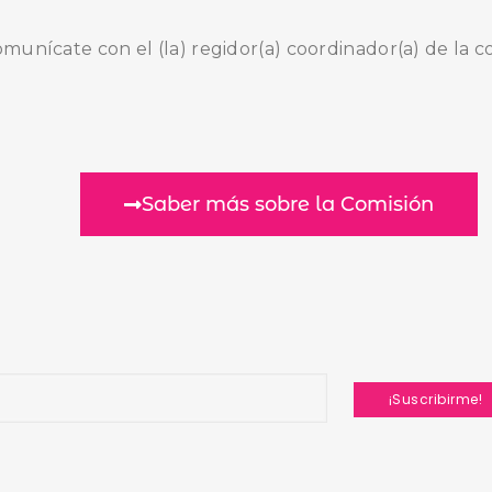
comunícate con el (la) regidor(a) coordinador(a) de la c
Saber más sobre la Comisión