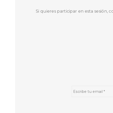
Si quieres participar en esta sesión, 