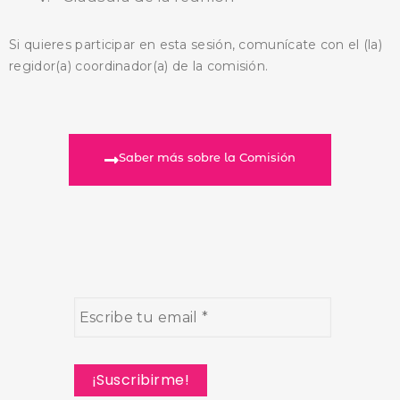
Si quieres participar en esta sesión, comunícate con el (la)
regidor(a) coordinador(a) de la comisión.
Saber más sobre la Comisión