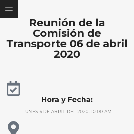
Reunión de la
Comisión de
Transporte 06 de abril
2020
Hora y Fecha:
LUNES 6 DE ABRIL DEL 2020, 10:00 AM