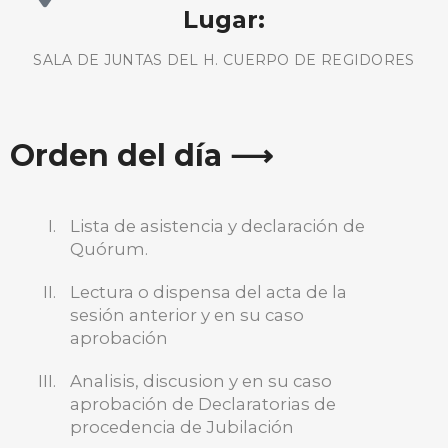
Lugar:
SALA DE JUNTAS DEL H. CUERPO DE REGIDORES
Orden del día ⟶
Lista de asistencia y declaración de
Quórum.
Lectura o dispensa del acta de la
sesión anterior y en su caso
aprobación
Analisis, discusion y en su caso
aprobación de Declaratorias de
BUSCA AQUÍ
procedencia de Jubilación