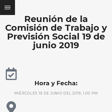
Reunión de la
Comisión de Trabajo y
Previsión Social 19 de
junio 2019
Hora y Fecha:
MIÉRCOLES 19 DE JUNIO DEL 2019, 1:00 PM