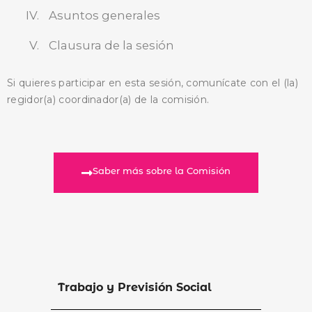
Asuntos generales
Clausura de la sesión
Si quieres participar en esta sesión, comunícate con el (la)
regidor(a) coordinador(a) de la comisión.
Saber más sobre la Comisión
Trabajo y Previsión Social