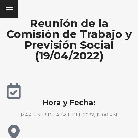
Reunión de la
Comisión de Trabajo y
Previsión Social
(19/04/2022)
Hora y Fecha:
MARTES 19 DE ABRIL DEL 2022, 12:00 PM