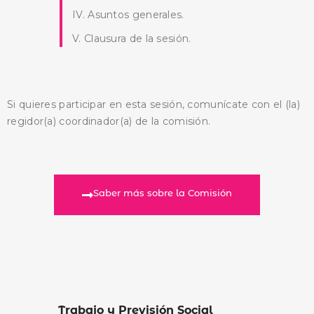
IV. Asuntos generales.
V. Clausura de la sesión.
Si quieres participar en esta sesión, comunícate con el (la)
regidor(a) coordinador(a) de la comisión.
Saber más sobre la Comisión
Trabajo y Previsión Social