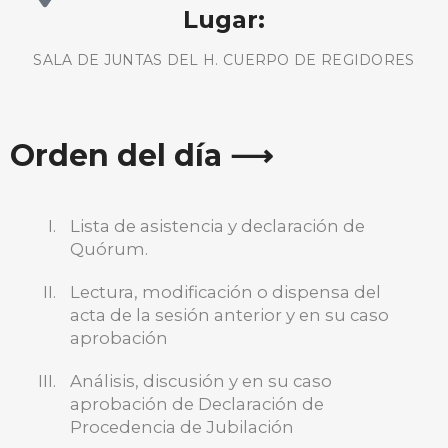
Lugar:
SALA DE JUNTAS DEL H. CUERPO DE REGIDORES
Orden del día ⟶
Lista de asistencia y declaración de
Quórum.
Lectura, modificación o dispensa del
acta de la sesión anterior y en su caso
aprobación
Análisis, discusión y en su caso
aprobación de Declaración de
BUSCA AQUÍ
Procedencia de Jubilación