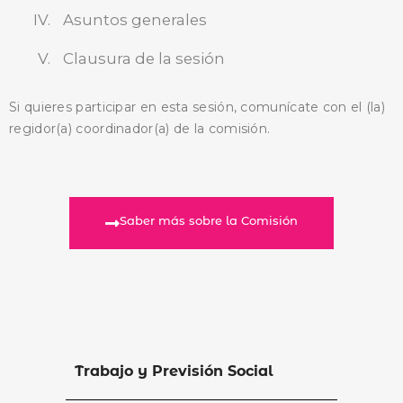
Asuntos generales
Clausura de la sesión
Si quieres participar en esta sesión, comunícate con el (la)
regidor(a) coordinador(a) de la comisión.
Saber más sobre la Comisión
Trabajo y Previsión Social