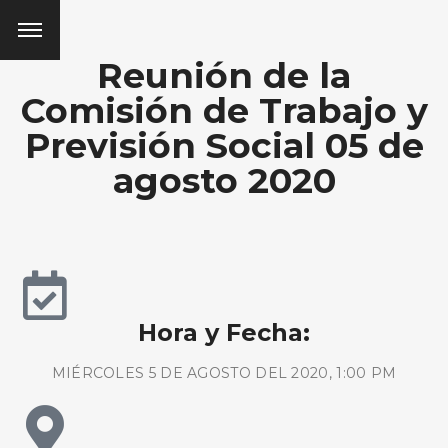
Reunión de la
Comisión de Trabajo y
Previsión Social 05 de
agosto 2020
Hora y Fecha:
MIÉRCOLES 5 DE AGOSTO DEL 2020, 1:00 PM