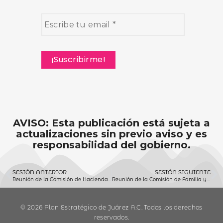
AVISO: Esta publicación está sujeta a
actualizaciones sin previo aviso y es
responsabilidad del gobierno.
SESIÓN ANTERIOR
SESIÓN SIGUIENTE
Reunión de la Comisión de Hacienda 05 de agosto 2020
Reunión de la Comisión de Familia y Asistencia Social 06 de agosto 2020
© 2026 Plan Estratégico de Juárez A.C. Todos los derechos
reservados.