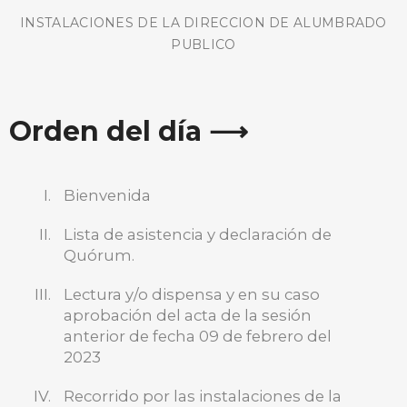
INSTALACIONES DE LA DIRECCION DE ALUMBRADO
PUBLICO
Orden del día ⟶
Bienvenida
Lista de asistencia y declaración de
Quórum.
Lectura y/o dispensa y en su caso
aprobación del acta de la sesión
anterior de fecha 09 de febrero del
2023
BUSCA AQUÍ
Recorrido por las instalaciones de la