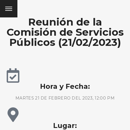
Reunión de la
Comisión de Servicios
Públicos (21/02/2023)
Hora y Fecha:
MARTES 21 DE FEBRERO DEL 2023, 12:00 PM
Lugar: