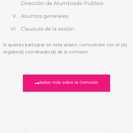
Dirección de Alumbrado Publico.
Asuntos generales.
Clausura de la sesión.
Si quieres participar en esta sesión, comunícate con el (la)
regidor(a) coordinador(a) de la comisión.
Saber más sobre la Comisión