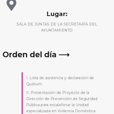
Lugar:
SALA DE JUNTAS DE LA SECRETARÍA DEL
AYUNTAMIENTO
Orden del día ⟶
I. Lista de asistencia y declaración de
Quórum.
II. Presentación de Proyecto de la
Dirección de Prevención de Seguridad
Pública para escalafonar la Unidad
especializada en Violencia Doméstica