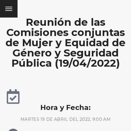
Reunión de las
Comisiones conjuntas
de Mujer y Equidad de
Género y Seguridad
Pública (19/04/2022)
Hora y Fecha:
MARTES 19 DE ABRIL DEL 2022, 9:00 AM