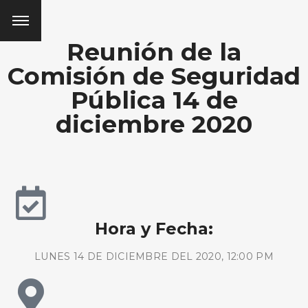
Reunión de la
Comisión de Seguridad
Pública 14 de
diciembre 2020
Hora y Fecha:
LUNES 14 DE DICIEMBRE DEL 2020, 12:00 PM