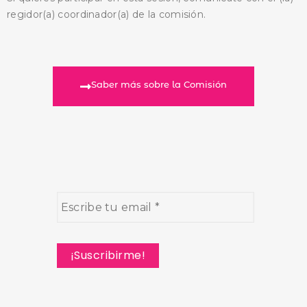
regidor(a) coordinador(a) de la comisión.
Saber más sobre la Comisión