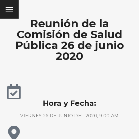
Reunión de la
Comisión de Salud
Pública 26 de junio
2020
Hora y Fecha:
VIERNES 26 DE JUNIO DEL 2020, 9:00 AM