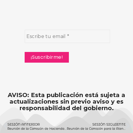
AVISO: Esta publicación está sujeta a
actualizaciones sin previo aviso y es
responsabilidad del gobierno.
SESIÓN ANTERIOR
SESIÓN SIGUIENTE
Reunión de la Comisión de Hacienda 25 de junio 2020
Reunión de la Comisión para la Atención del Adulto Mayor 26 de junio 2020