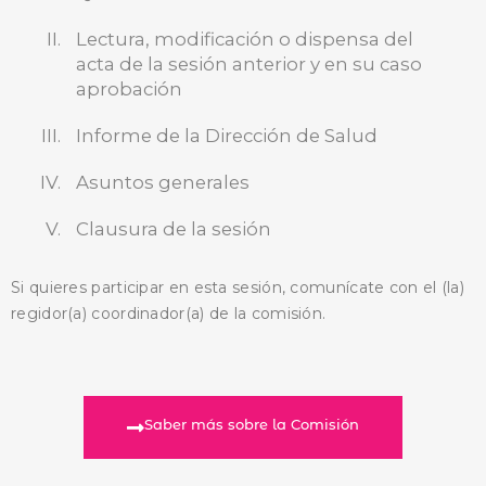
BUSCA AQUÍ
Lectura, modificación o dispensa del
acta de la sesión anterior y en su caso
aprobación
Informe de la Dirección de Salud
Asuntos generales
Clausura de la sesión
Si quieres participar en esta sesión, comunícate con el (la)
regidor(a) coordinador(a) de la comisión.
Saber más sobre la Comisión