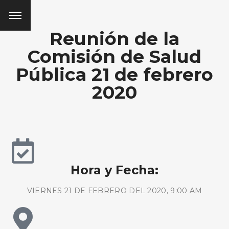
Reunión de la
Comisión de Salud
Pública 21 de febrero
2020
Hora y Fecha:
VIERNES 21 DE FEBRERO DEL 2020, 9:00 AM