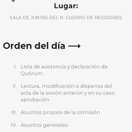
Lugar:
SALA DE JUNTAS DEL H. CUERPO DE REGIDORES
Orden del día ⟶
Lista de asistencia y declaración de
Quórum.
Lectura, modificación o dispensa del
acta de la sesión anterior y en su caso
aprobación
BUSCA AQUÍ
Asuntos propios de la comisión
Asuntos generales