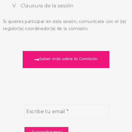
Clausura de la sesión
Si quieres participar en esta sesión, comunícate con el (la)
regidor(a) coordinador(a) de la comisión.
Saber más sobre la Comisión