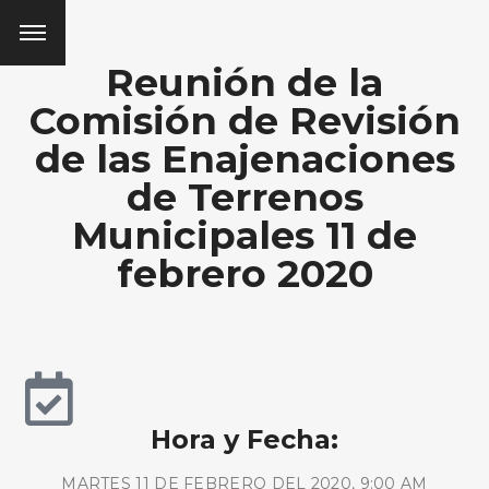
Reunión de la
Comisión de Revisión
de las Enajenaciones
de Terrenos
Municipales 11 de
febrero 2020
Hora y Fecha:
MARTES 11 DE FEBRERO DEL 2020, 9:00 AM