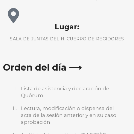
Lugar:
SALA DE JUNTAS DEL H. CUERPO DE REGIDORES
Orden del día ⟶
Lista de asistencia y declaración de
Quórum.
Lectura, modificación o dispensa del
acta de la sesión anterior y en su caso
aprobación