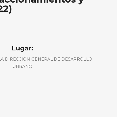
22)
Lugar:
 LA DIRECCIÓN GENERAL DE DESARROLLO
URBANO