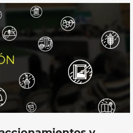
raccionamientos y