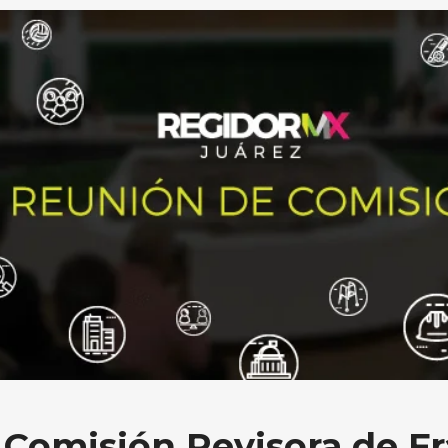
 Comisión Revisora de F