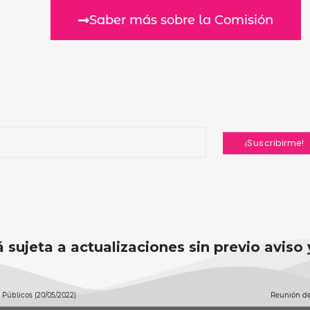
Saber más sobre la Comisión
 sujeta a actualizaciones sin previo aviso
Públicos (20/05/2022)
Reunión de