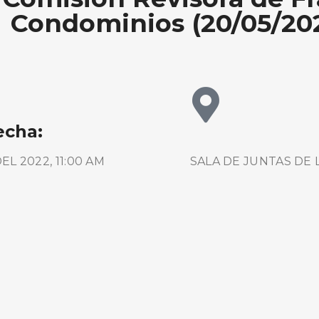
Condominios (20/05/20
echa:
L 2022, 11:00 AM
SALA DE JUNTAS DE
BUSCA AQUÍ