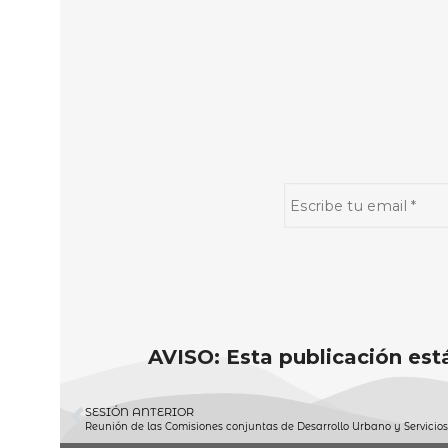
AVISO: Esta publicación está
SESIÓN ANTERIOR
Reunión de las Comisiones conjuntas de Desarrollo Urbano y Servicios 