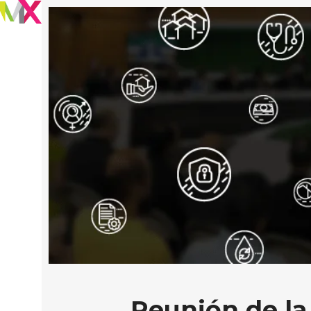
Reunión de la