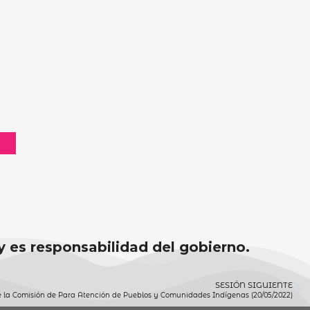
 y es responsabilidad del gobierno.
SESIÓN SIGUIENTE
 la Comisión de Para Atención de Pueblos y Comunidades Indígenas (20/05/2022)