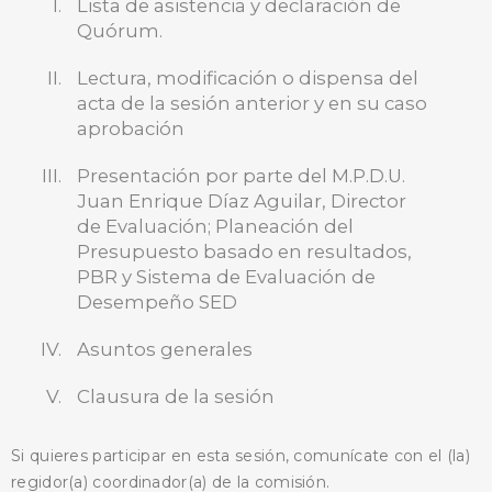
Lista de asistencia y declaración de
Quórum.
Lectura, modificación o dispensa del
BUSCA AQUÍ
acta de la sesión anterior y en su caso
aprobación
Presentación por parte del M.P.D.U.
Juan Enrique Díaz Aguilar, Director
de Evaluación; Planeación del
Presupuesto basado en resultados,
PBR y Sistema de Evaluación de
Desempeño SED
Asuntos generales
Clausura de la sesión
Si quieres participar en esta sesión, comunícate con el (la)
regidor(a) coordinador(a) de la comisión.