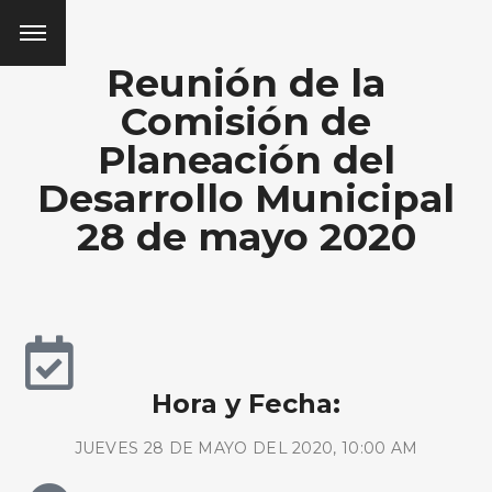
Reunión de la
Comisión de
Planeación del
Desarrollo Municipal
28 de mayo 2020
Hora y Fecha:
JUEVES 28 DE MAYO DEL 2020, 10:00 AM