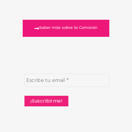
Saber más sobre la Comisión