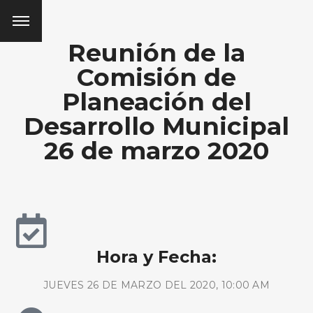
Reunión de la
Comisión de
Planeación del
Desarrollo Municipal
26 de marzo 2020
Hora y Fecha:
JUEVES 26 DE MARZO DEL 2020, 10:00 AM