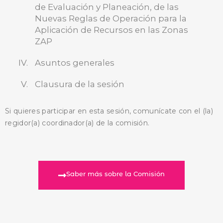
de Evaluación y Planeación, de las
Nuevas Reglas de Operación para la
Aplicación de Recursos en las Zonas
ZAP
Asuntos generales
Clausura de la sesión
Si quieres participar en esta sesión, comunícate con el (la)
regidor(a) coordinador(a) de la comisión.
Saber más sobre la Comisión