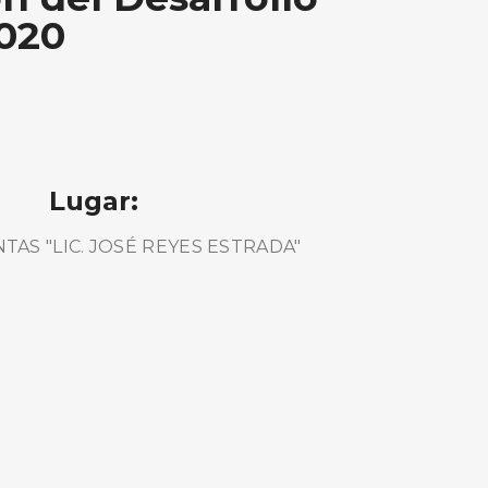
2020
Lugar:
NTAS "LIC. JOSÉ REYES ESTRADA"