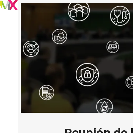
Reunión de l