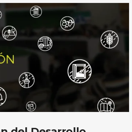
n del Desarrollo