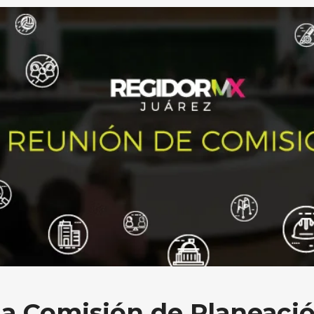
a Comisión de Planeació