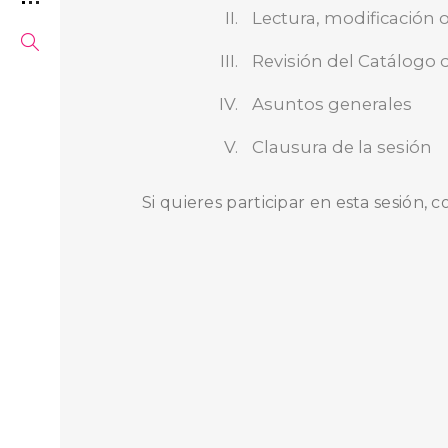
Lectura, modificación o
Revisión del Catálogo 
Asuntos generales
Clausura de la sesión
Si quieres participar en esta sesión, 