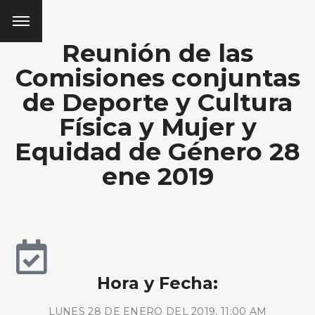
Reunión de las
Comisiones conjuntas
de Deporte y Cultura
Física y Mujer y
Equidad de Género 28
ene 2019
Hora y Fecha:
LUNES 28 DE ENERO DEL 2019, 11:00 AM