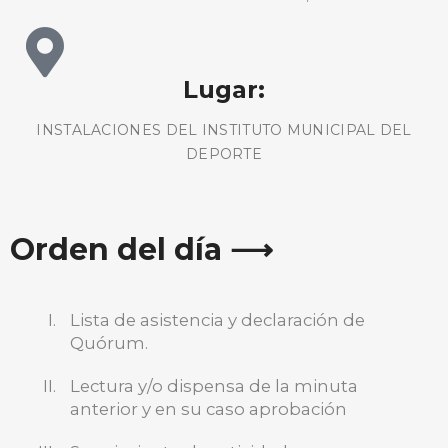
Lugar:
INSTALACIONES DEL INSTITUTO MUNICIPAL DEL
DEPORTE
Orden del día ⟶
Lista de asistencia y declaración de
Quórum.
Lectura y/o dispensa de la minuta
anterior y en su caso aprobación