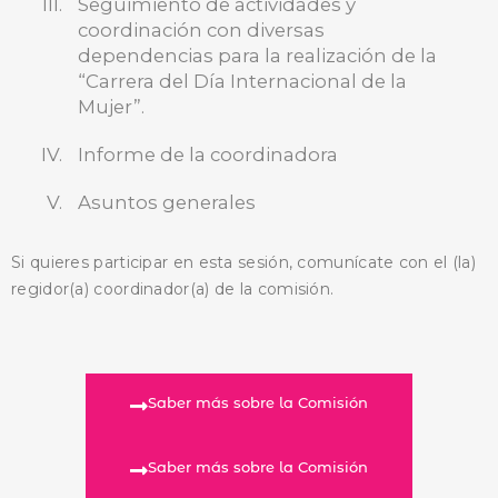
Seguimiento de actividades y
coordinación con diversas
dependencias para la realización de la
“Carrera del Día Internacional de la
Mujer”.
BUSCA AQUÍ
Informe de la coordinadora
Asuntos generales
Si quieres participar en esta sesión, comunícate con el (la)
regidor(a) coordinador(a) de la comisión.
Saber más sobre la Comisión
Saber más sobre la Comisión