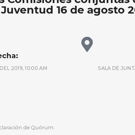
Juventud 16 de agosto 2
echa:
EL 2019, 10:00 AM
SALA DE JUNT
declaración de Quórum.