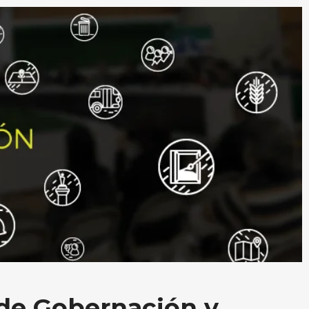
 de Gobernación y