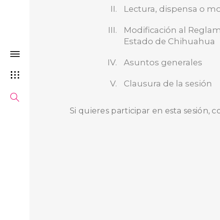
Lectura, dispensa o mod
Modificación al Reglam
Estado de Chihuahua
Asuntos generales
Clausura de la sesión
Si quieres participar en esta sesión, 