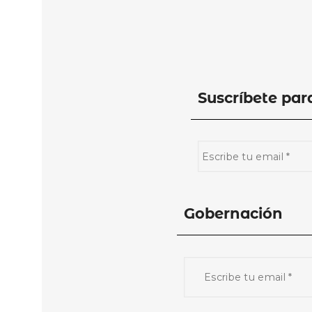
Suscríbete par
Gobernación