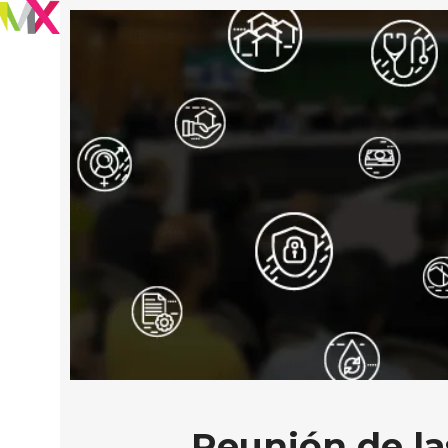
Reunión de la