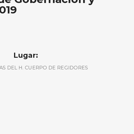
019
Lugar:
AS DEL H. CUERPO DE REGIDORES