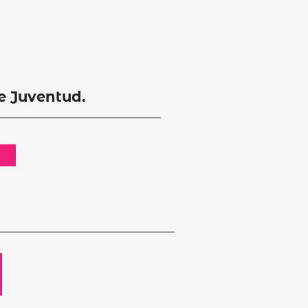
de Juventud.