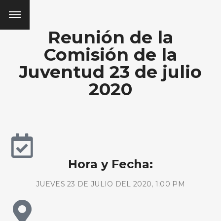
Reunión de la
Comisión de la
Juventud 23 de julio
2020
Hora y Fecha:
JUEVES 23 DE JULIO DEL 2020, 1:00 PM