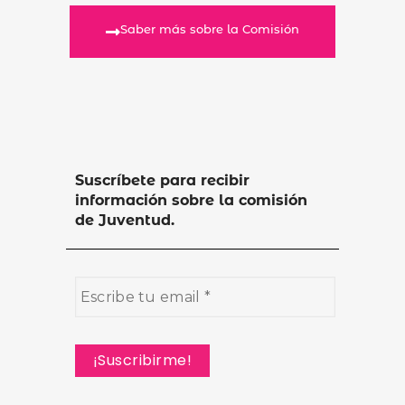
Saber más sobre la Comisión
Suscríbete para recibir
información sobre la comisión
de Juventud.