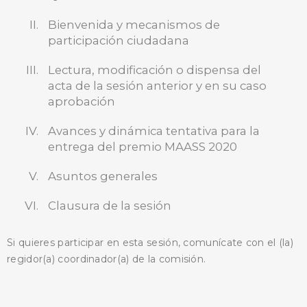
Bienvenida y mecanismos de
participación ciudadana
Lectura, modificación o dispensa del
BUSCA AQUÍ
acta de la sesión anterior y en su caso
aprobación
Avances y dinámica tentativa para la
entrega del premio MAASS 2020
Asuntos generales
Clausura de la sesión
Si quieres participar en esta sesión, comunícate con el (la)
regidor(a) coordinador(a) de la comisión.