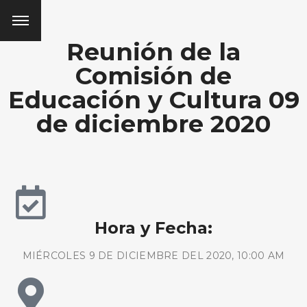
Reunión de la
Comisión de
Educación y Cultura 09
de diciembre 2020
Hora y Fecha:
MIÉRCOLES 9 DE DICIEMBRE DEL 2020, 10:00 AM