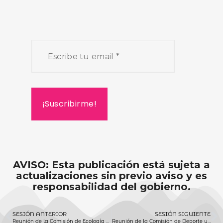
AVISO: Esta publicación está sujeta a
actualizaciones sin previo aviso y es
responsabilidad del gobierno.
SESIÓN ANTERIOR
SESIÓN SIGUIENTE
Reunión de la Comisión de Ecología y Protección Civil 08 de diciembre 2020
Reunión de la Comisión de Deporte y Cultura Física 09 de diciembre 2020