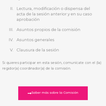
BUSCA AQUÍ
Lectura, modificación o dispensa del
acta de la sesión anterior y en su caso
aprobación
Asuntos propios de la comisión
Asuntos generales
Clausura de la sesión
Si quieres participar en esta sesión, comunícate con el (la)
regidor(a) coordinador(a) de la comisión.
Saber más sobre la Comisión