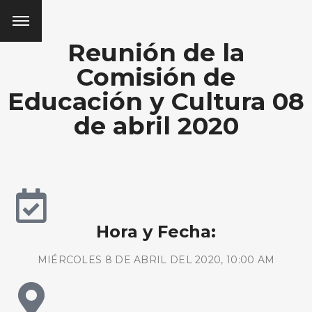
Reunión de la
Comisión de
Educación y Cultura 08
de abril 2020
Hora y Fecha:
MIÉRCOLES 8 DE ABRIL DEL 2020, 10:00 AM