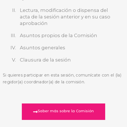
BUSCA AQUÍ
Lectura, modificación o dispensa del
acta de la sesión anterior y en su caso
aprobación
Asuntos propios de la Comisión
Asuntos generales
Clausura de la sesión
Si quieres participar en esta sesión, comunícate con el (la)
regidor(a) coordinador(a) de la comisión.
Saber más sobre la Comisión