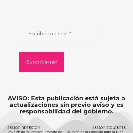
AVISO: Esta publicación está sujeta a
actualizaciones sin previo aviso y es
responsabilidad del gobierno.
SESIÓN ANTERIOR
SESIÓN SIGUIENTE
Reunión de la Comisión Revisora de Fraccionamientos y Condominios 07 de abril 2020
Reunión de la Comisión para la Atención del Adulto Mayor 08 de abril 2020