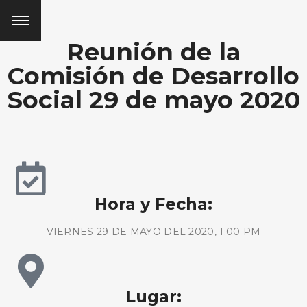
Reunión de la
Comisión de Desarrollo
Social 29 de mayo 2020
Hora y Fecha:
VIERNES 29 DE MAYO DEL 2020, 1:00 PM
Lugar: