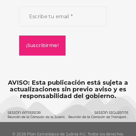
AVISO: Esta publicación está sujeta a
actualizaciones sin previo aviso y es
responsabilidad del gobierno.
SESIÓN ANTERIOR
SESIÓN SIGUIENTE
Reunión de la Comisión de la Juventud 28 de mayo 2020
Reunión de la Comisión de Transporte 01 de junio 2020
© 2026 Plan Estratégico de Juárez A.C. Todos los derechos