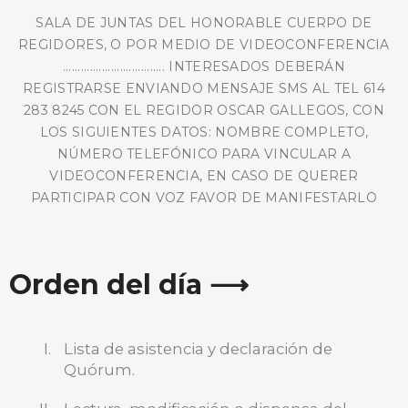
SALA DE JUNTAS DEL HONORABLE CUERPO DE
REGIDORES, O POR MEDIO DE VIDEOCONFERENCIA
.................................. INTERESADOS DEBERÁN
REGISTRARSE ENVIANDO MENSAJE SMS AL TEL 614
283 8245 CON EL REGIDOR OSCAR GALLEGOS, CON
LOS SIGUIENTES DATOS: NOMBRE COMPLETO,
NÚMERO TELEFÓNICO PARA VINCULAR A
VIDEOCONFERENCIA, EN CASO DE QUERER
PARTICIPAR CON VOZ FAVOR DE MANIFESTARLO
Orden del día ⟶
Lista de asistencia y declaración de
Quórum.