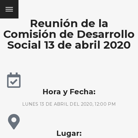
Reunión de la
Comisión de Desarrollo
Social 13 de abril 2020
Hora y Fecha:
LUNES 13 DE ABRIL DEL 2020, 12:00 PM
Lugar: