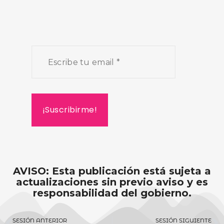
AVISO: Esta publicación está sujeta a
actualizaciones sin previo aviso y es
responsabilidad del gobierno.
SESIÓN ANTERIOR
SESIÓN SIGUIENTE