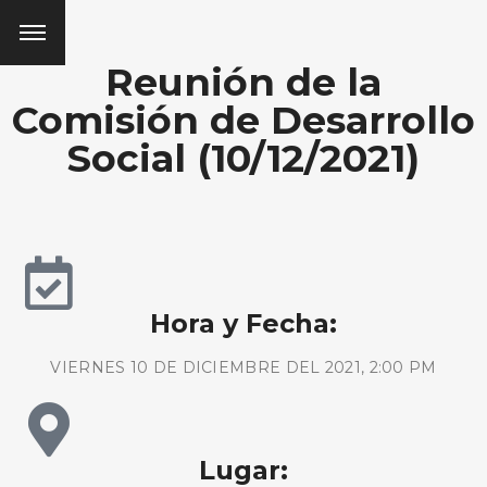
Reunión de la
Comisión de Desarrollo
Social (10/12/2021)
Hora y Fecha:
VIERNES 10 DE DICIEMBRE DEL 2021, 2:00 PM
Lugar: