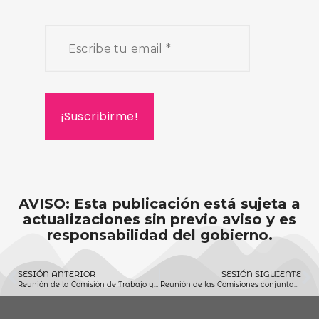
AVISO: Esta publicación está sujeta a
actualizaciones sin previo aviso y es
responsabilidad del gobierno.
SESIÓN ANTERIOR
SESIÓN SIGUIENTE
Reunión de la Comisión de Trabajo y Previsión Social (10/12/2021)
Reunión de las Comisiones conjuntas de Salud Pública y Seguridad Pública (14/12/2021)