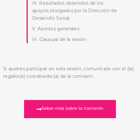
IV. Resultados obtenidos de los
apoyos otorgados por la Dirección de
Desarrollo Social
V. Asuntos generales
VI. Clausura de la sesión
Si quieres participar en esta sesión, comunícate con el (la)
regidor(a) coordinador(a) de la comisión.
Saber más sobre la Comisión