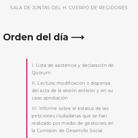
SALA DE JUNTAS DEL H. CUERPO DE REGIDORES
Orden del día ⟶
I. Lista de asistencia y declaración de
Quórum.
II. Lectura, modificación o dispensa
del acta de la sesión anterior y en su
caso aprobación
III. Informe sobre el estatus de las
peticiones ciudadanas que se han
realizado por medio de gestiones en
la Comisión de Desarrollo Social
BUSCA AQUÍ