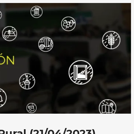
Rural (21/04/2023)