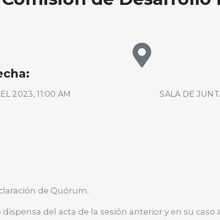
echa:
EL 2023, 11:00 AM
SALA DE JUNT
BUSCA AQUÍ
declaración de Quórum.
 dispensa del acta de la sesión anterior y en su caso