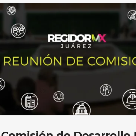
 Comisión de Desarrollo 