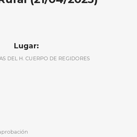
Lugar:
AS DEL H. CUERPO DE REGIDORES
 aprobación