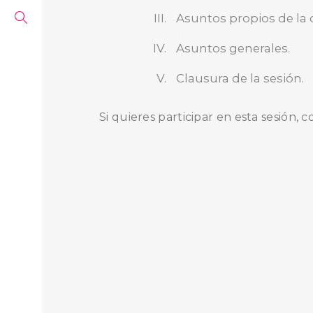
Asuntos propios de la 
Asuntos generales.
Clausura de la sesión.
Si quieres participar en esta sesión, 