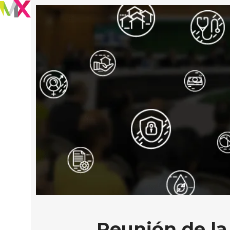
Reunión de la