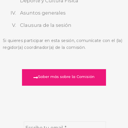
Deporte y Cultura Física
Asuntos generales
Clausura de la sesión
Si quieres participar en esta sesión, comunícate con el (la)
regidor(a) coordinador(a) de la comisión.
Saber más sobre la Comisión