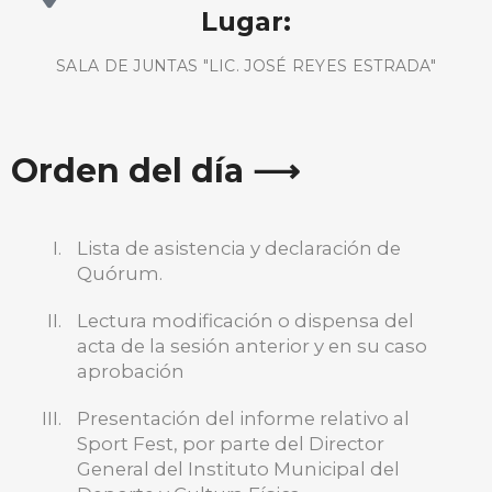
Lugar:
SALA DE JUNTAS "LIC. JOSÉ REYES ESTRADA"
Orden del día ⟶
Lista de asistencia y declaración de
Quórum.
Lectura modificación o dispensa del
acta de la sesión anterior y en su caso
aprobación
Presentación del informe relativo al
BUSCA AQUÍ
Sport Fest, por parte del Director
General del Instituto Municipal del