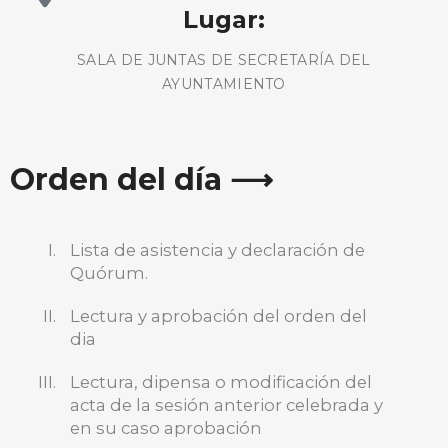
Lugar:
SALA DE JUNTAS DE SECRETARÍA DEL
AYUNTAMIENTO
Orden del día ⟶
Lista de asistencia y declaración de
Quórum.
Lectura y aprobación del orden del
dia
Lectura, dipensa o modificación del
acta de la sesión anterior celebrada y
en su caso aprobación