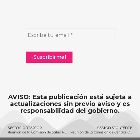
AVISO: Esta publicación está sujeta a
actualizaciones sin previo aviso y es
responsabilidad del gobierno.
SESIÓN ANTERIOR
SESIÓN SIGUIENTE
Reunión de la Comisión de Salud Pública (05/01/2023)
Reunión de la Comisión de Centros Comunitarios (05/01/2023)