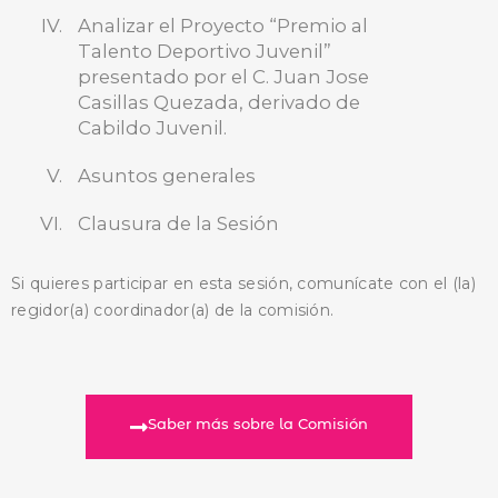
BUSCA AQUÍ
Analizar el Proyecto “Premio al
Talento Deportivo Juvenil”
presentado por el C. Juan Jose
Casillas Quezada, derivado de
Cabildo Juvenil.
Asuntos generales
Clausura de la Sesión
Si quieres participar en esta sesión, comunícate con el (la)
regidor(a) coordinador(a) de la comisión.
Saber más sobre la Comisión