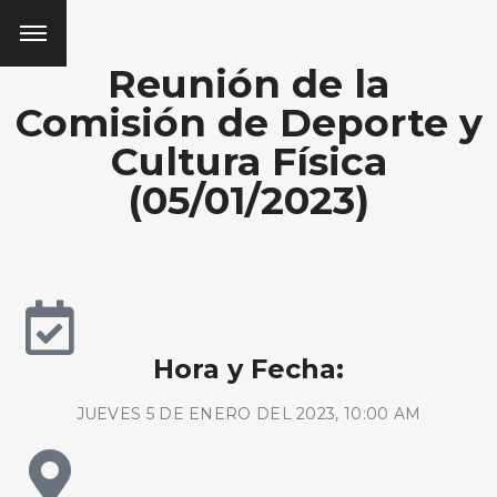
Reunión de la
Comisión de Deporte y
Cultura Física
(05/01/2023)
Hora y Fecha:
JUEVES 5 DE ENERO DEL 2023, 10:00 AM