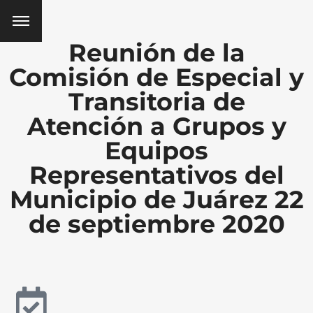
Reunión de la
Comisión de Especial y
Transitoria de
Atención a Grupos y
Equipos
Representativos del
Municipio de Juárez 22
de septiembre 2020