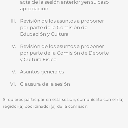
acta de la sesión anterior yen su caso
aprobación
Revisión de los asuntos a proponer
por parte de la Comisión de
Educación y Cultura
Revisión de los asuntos a proponer
por parte de la Comisión de Deporte
y Cultura Física
Asuntos generales
Clausura de la sesión
Si quieres participar en esta sesión, comunícate con el (la)
regidor(a) coordinador(a) de la comisión.