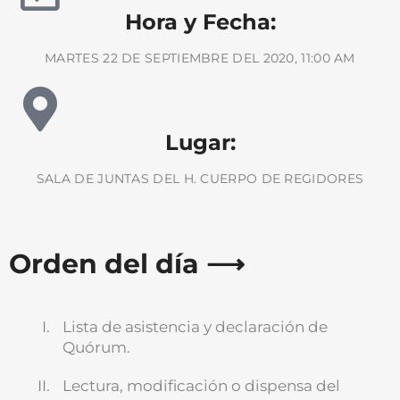
Hora y Fecha:
MARTES 22 DE SEPTIEMBRE DEL 2020, 11:00 AM
Lugar:
SALA DE JUNTAS DEL H. CUERPO DE REGIDORES
Orden del día ⟶
Lista de asistencia y declaración de
Quórum.
BUSCA AQUÍ
Lectura, modificación o dispensa del