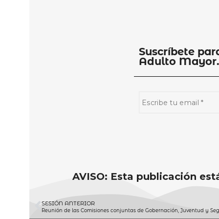
Suscríbete par
Adulto Mayor
AVISO: Esta publicación está
SESIÓN ANTERIOR
Reunión de las Comisiones conjuntas de Gobernación, Juventud y Seg