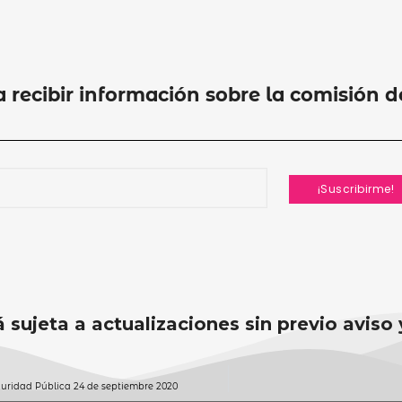
a recibir información sobre la comisión 
.
 sujeta a actualizaciones sin previo aviso
uridad Pública 24 de septiembre 2020