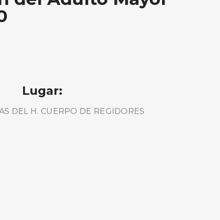
0
Lugar:
AS DEL H. CUERPO DE REGIDORES