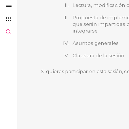
Lectura, modificación o
Propuesta de implement
que serán impartidas 
integrarse
Asuntos generales
Clausura de la sesión
Si quieres participar en esta sesión, 