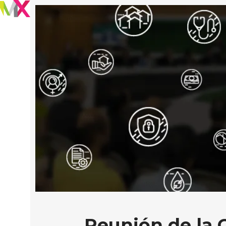
Reunión de la 