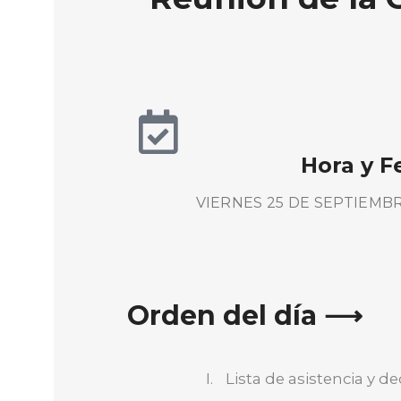
Hora y F
VIERNES 25 DE SEPTIEMBRE
Orden del día ⟶
Lista de asistencia y 