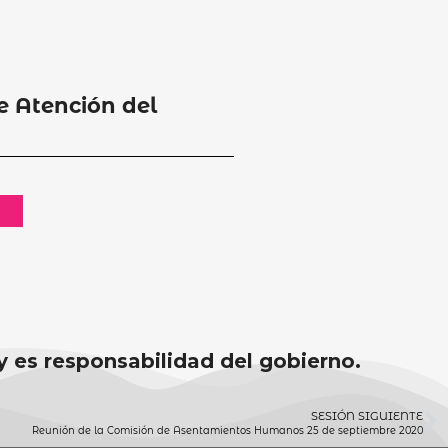
de Atención del
 y es responsabilidad del gobierno.
SESIÓN SIGUIENTE
Reunión de la Comisión de Asentamientos Humanos 25 de septiembre 2020