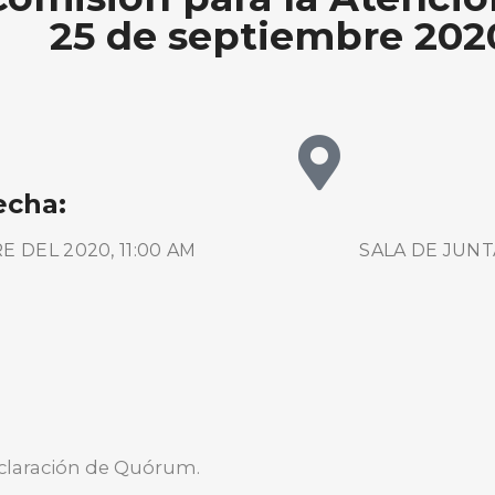
25 de septiembre 202
echa:
 DEL 2020, 11:00 AM
SALA DE JUNT
BUSCA AQUÍ
declaración de Quórum.