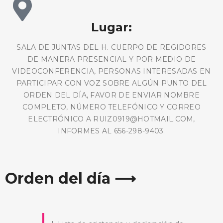
Lugar:
SALA DE JUNTAS DEL H. CUERPO DE REGIDORES
DE MANERA PRESENCIAL Y POR MEDIO DE
VIDEOCONFERENCIA, PERSONAS INTERESADAS EN
PARTICIPAR CON VOZ SOBRE ALGÚN PUNTO DEL
ORDEN DEL DÍA, FAVOR DE ENVIAR NOMBRE
COMPLETO, NÚMERO TELEFÓNICO Y CORREO
ELECTRÓNICO A RUIZ0919@HOTMAIL.COM,
INFORMES AL 656-298-9403.
Orden del día ⟶