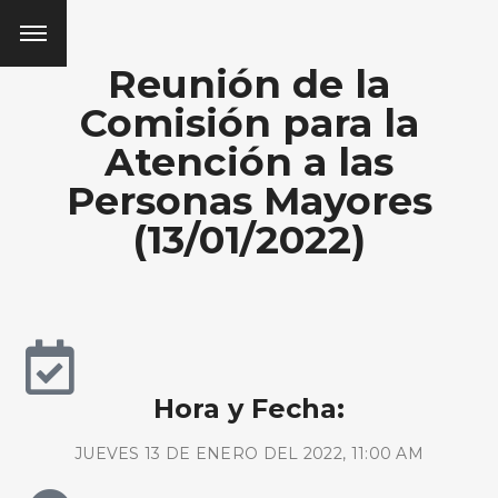
Reunión de la
Comisión para la
Atención a las
Personas Mayores
(13/01/2022)
Hora y Fecha:
JUEVES 13 DE ENERO DEL 2022, 11:00 AM