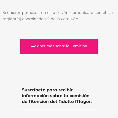
Si quieres participar en esta sesión, comunícate con el (la)
regidor(a) coordinador(a) de la comisión.
Saber más sobre la Comisión
Suscríbete para recibir
información sobre la comisión
de Atención del Adulto Mayor.